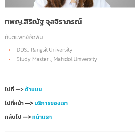
ทพญ
.สิริณัฐ จุลจิราภรณ์
ทันตแพทย์จัดฟัน
DDS., Rangsit University
Study Master ., Mahidol University
ไปที่ —>
ด้านบน
ไปที่หน้า —>
บริการของเรา
กลับไป —>
หน้าแรก