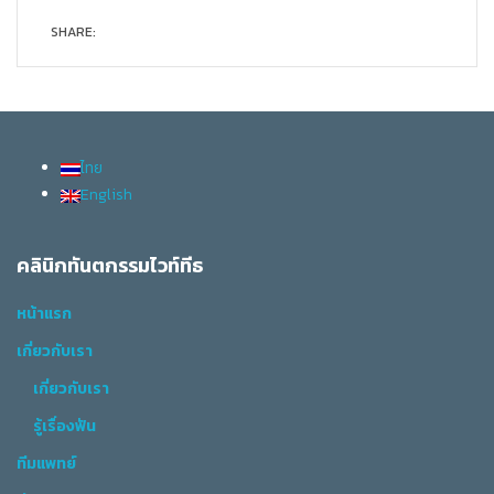
SHARE:
ไทย
English
คลินิกทันตกรรมไวท์ทีธ
หน้าแรก
เกี่ยวกับเรา
เกี่ยวกับเรา
รู้เรื่องฟัน
ทีมแพทย์