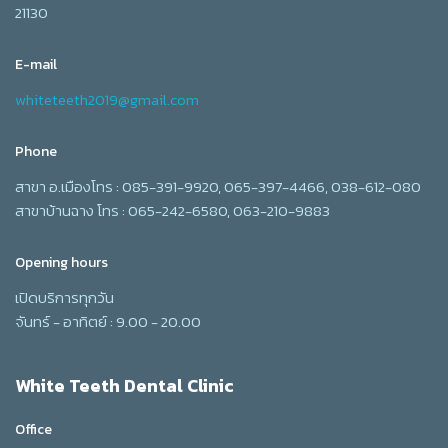
21130
E-mail
whiteteeth2019@gmail.com
Phone
สาขา อ.เมืองโทร : 085-391-9920, 065-397-4466, 038-612-080
สาขาบ้านฉาง โทร : 065-242-6580, 063-210-9883
Opening hours
เปิดบริการทุกวัน
จันทร์ - อาทิตย์ : 9.00 - 20.00
White Teeth Dental Clinic
Office