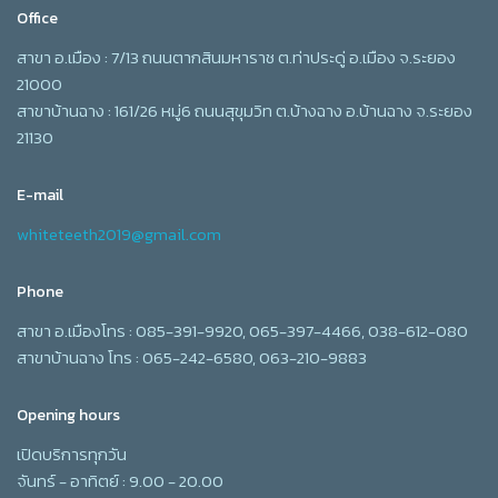
Office
สาขา อ.เมือง : 7/13 ถนนตากสินมหาราช ต.ท่าประดู่ อ.เมือง จ.ระยอง
21000
สาขาบ้านฉาง : 161/26 หมู่6 ถนนสุขุมวิท ต.บ้างฉาง อ.บ้านฉาง จ.ระยอง
21130
E-mail
whiteteeth2019@gmail.com
Phone
สาขา อ.เมืองโทร : 085-391-9920, 065-397-4466, 038-612-080
สาขาบ้านฉาง โทร : 065-242-6580, 063-210-9883
Opening hours
เปิดบริการทุกวัน
จันทร์ - อาทิตย์ : 9.00 - 20.00