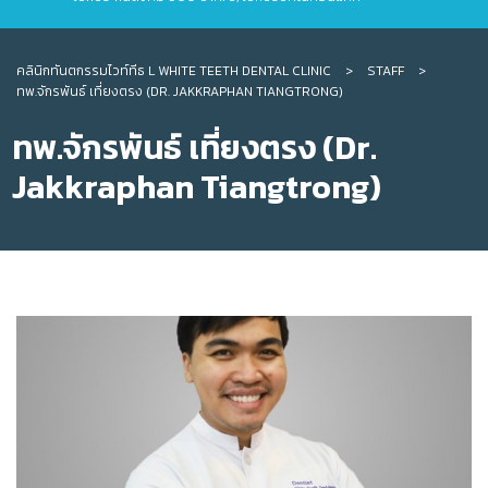
คลินิกทันตกรรมไวท์ทีธ L WHITE TEETH DENTAL CLINIC
>
STAFF
>
ทพ.จักรพันธ์ เที่ยงตรง (DR. JAKKRAPHAN TIANGTRONG)
ทพ.จักรพันธ์ เที่ยงตรง (Dr.
Jakkraphan Tiangtrong)