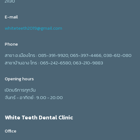
21130
E-mail
whiteteeth2019@gmail.com
Phone
สาขา อ.เมืองโทร : 085-391-9920, 065-397-4466, 038-612-080
สาขาบ้านฉาง โทร : 065-242-6580, 063-210-9883
Opening hours
เปิดบริการทุกวัน
จันทร์ - อาทิตย์ : 9.00 - 20.00
White Teeth Dental Clinic
Office