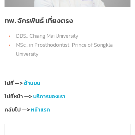
ทพ
. จักรพันธ์ เที่ยงตรง
DDS., Chiang Mai University
MSc., in Prosthodontist, Prince of Songkla
University
ไปที่ —>
ด้านบน
ไปที่หน้า —>
บริการของเรา
กลับไป —>
หน้าแรก