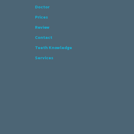
Doctor
Prices
Review
Contact
Teeth Knowledge
Services