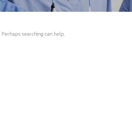
r. Perhaps searching can help.