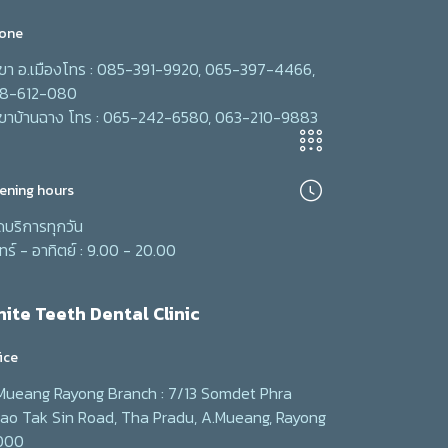
one
ขา อ.เมืองโทร : 085-391-9920, 065-397-4466,
8-612-080
ขาบ้านฉาง โทร : 065-242-6580, 063-210-9883
ening hours
ิดบริการทุกวัน
ทร์ - อาทิตย์ : 9.00 - 20.00
ite Teeth Dental Clinic
ice
Mueang Rayong Branch : 7/13 Somdet Phra
ao Tak Sin Road, Tha Pradu, A.Mueang, Rayong
000