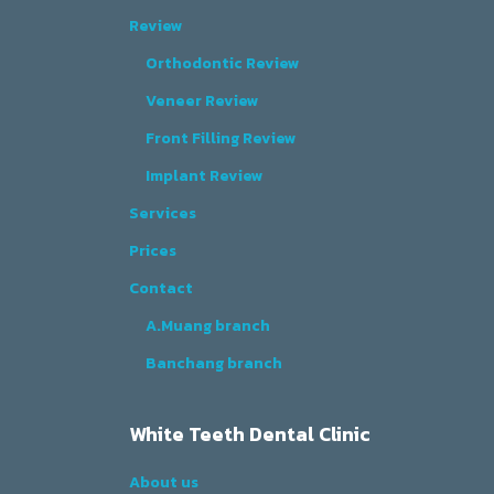
Review
Orthodontic Review
Veneer Review
Front Filling Review
Implant Review
Services
Prices
Contact
A.Muang branch
Banchang branch
White Teeth Dental Clinic
About us