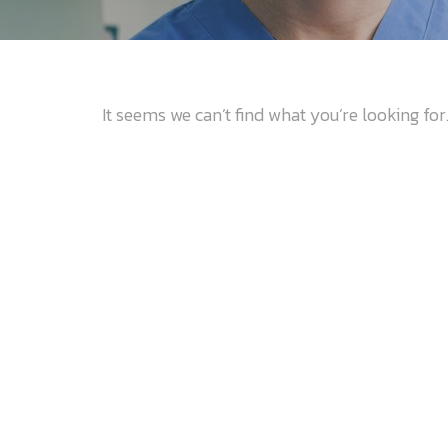
It seems we can’t find what you’re looking fo