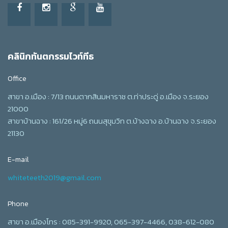
คลินิกทันตกรรมไวท์ทีธ
Office
สาขา อ.เมือง : 7/13 ถนนตากสินมหาราช ต.ท่าประดู่ อ.เมือง จ.ระยอง
21000
สาขาบ้านฉาง : 161/26 หมู่6 ถนนสุขุมวิท ต.บ้างฉาง อ.บ้านฉาง จ.ระยอง
21130
E-mail
whiteteeth2019@gmail.com
Phone
สาขา อ.เมืองโทร : 085-391-9920, 065-397-4466, 038-612-080