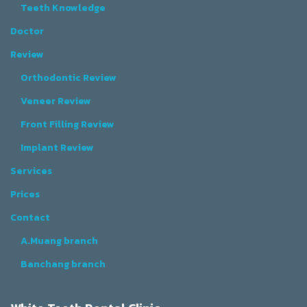
Teeth Knowledge
Doctor
Review
Orthodontic Review
Veneer Review
Front Filling Review
Implant Review
Services
Prices
Contact
A.Muang branch
Banchang branch