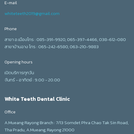
E-mail
whiteteeth2019@gmail.com
Phone
สาขา อ.เมืองโทร : 085-391-9920, 065-397-4466, 038-612-080
สาขาบ้านฉาง โทร : 065-242-6580, 063-210-9883
Opening hours
เปิดบริการทุกวัน
จันทร์ - อาทิตย์ : 9.00 - 20.00
White Teeth Dental Clinic
Office
A.Mueang Rayong Branch : 7/13 Somdet Phra Chao Tak Sin Road,
Tha Pradu, A.Mueang, Rayong 21000