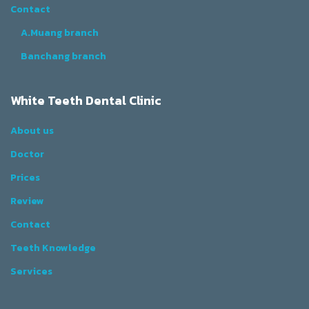
Contact
A.Muang branch
Banchang branch
White Teeth Dental Clinic
About us
Doctor
Prices
Review
Contact
Teeth Knowledge
Services