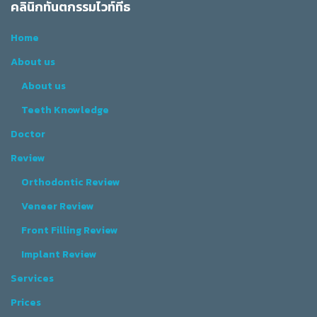
คลินิกทันตกรรมไวท์ทีธ
Home
About us
About us
Teeth Knowledge
Doctor
Review
Orthodontic Review
Veneer Review
Front Filling Review
Implant Review
Services
Prices